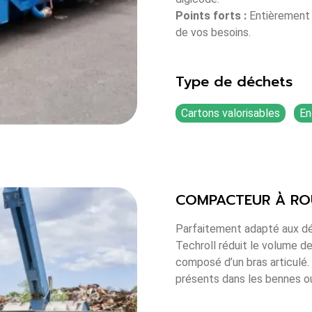
Points forts :
Entièrement 
de vos besoins.
Type de déchets
Cartons valorisables
En
COMPACTEUR À RO
Parfaitement adapté aux dé
Techroll réduit le volume 
composé d’un bras articulé
présents dans les bennes o