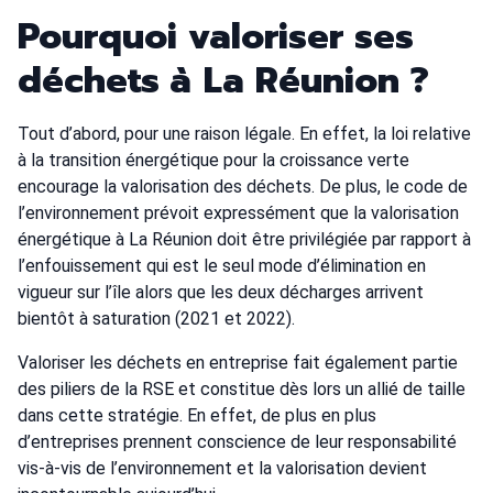
Pourquoi valoriser ses
déchets à La Réunion ?
Tout d’abord, pour une raison légale. En effet, la loi relative
à la transition énergétique pour la croissance verte
encourage la valorisation des déchets. De plus, le code de
l’environnement prévoit expressément que la valorisation
énergétique à La Réunion doit être privilégiée par rapport à
l’enfouissement qui est le seul mode d’élimination en
vigueur sur l’île alors que les deux décharges arrivent
bientôt à saturation (2021 et 2022).
Valoriser les déchets en entreprise fait également partie
des piliers de la RSE et constitue dès lors un allié de taille
dans cette stratégie. En effet, de plus en plus
d’entreprises prennent conscience de leur responsabilité
vis-à-vis de l’environnement et la valorisation devient