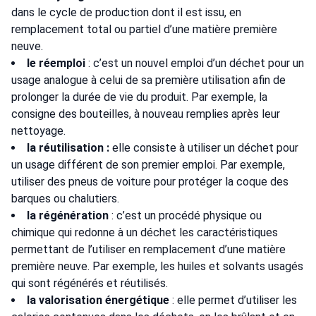
dans le cycle de production dont il est issu, en
remplacement total ou partiel d’une matière première
neuve.
le réemploi
: c’est un nouvel emploi d’un déchet pour un
usage analogue à celui de sa première utilisation afin de
prolonger la durée de vie du produit. Par exemple, la
consigne des bouteilles, à nouveau remplies après leur
nettoyage.
la réutilisation :
elle consiste à utiliser un déchet pour
un usage différent de son premier emploi. Par exemple,
utiliser des pneus de voiture pour protéger la coque des
barques ou chalutiers.
la régénération
: c’est un procédé physique ou
chimique qui redonne à un déchet les caractéristiques
permettant de l’utiliser en remplacement d’une matière
première neuve. Par exemple, les huiles et solvants usagés
qui sont régénérés et réutilisés.
la valorisation énergétique
: elle permet d’utiliser les