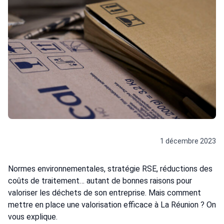
1 décembre 2023
Normes environnementales, stratégie RSE, réductions des
coûts de traitement… autant de bonnes raisons pour
valoriser les déchets de son entreprise. Mais comment
mettre en place une valorisation efficace à La Réunion ? On
vous explique.