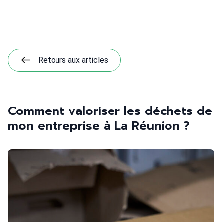
Retours aux articles
Comment valoriser les déchets de
mon entreprise à La Réunion ?