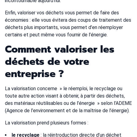
incontournable aujourd’hui.
Enfin, valoriser vos déchets vous permet de faire des
économies : elle vous évitera des coups de traitement des
déchets plus importants, vous permet d’en réemployer
certains et peut même vous fournir de l’énergie.
Comment valoriser les
déchets de votre
entreprise ?
La valorisation concerne » le réemploi, le recyclage ou
toute autre action visant à obtenir, à partir des déchets,
des matériaux réutilisables ou de l’énergie » selon l’ADEME
(Agence de l’environnement et de la maîtrise de l’énergie).
La valorisation prend plusieurs formes :
le recyclage
: la réintroduction directe d’un déchet