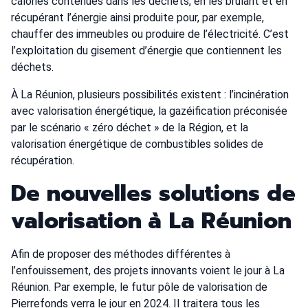
calories contenues dans les déchets, en les brûlant et en
récupérant l’énergie ainsi produite pour, par exemple,
chauffer des immeubles ou produire de l’électricité. C’est
l’exploitation du gisement d’énergie que contiennent les
déchets.
À La Réunion, plusieurs possibilités existent : l’incinération
avec valorisation énergétique, la gazéification préconisée
par le scénario « zéro déchet » de la Région, et la
valorisation énergétique de combustibles solides de
récupération.
De nouvelles solutions de
valorisation à La Réunion
Afin de proposer des méthodes différentes à
l’enfouissement, des projets innovants voient le jour à La
Réunion. Par exemple, le futur pôle de valorisation de
Pierrefonds verra le jour en 2024. Il traitera tous les