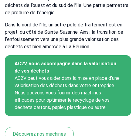
déchets de l’ouest et du sud de l’île. Une partie permettra
de produire de l’énergie.
Dans le nord de l’île, un autre pôle de traitement est en
projet, du côté de Sainte-Suzanne. Ainsi, la transition de
l’enfouissement vers une plus grande valorisation des
déchets est bien amorcée à La Réunion.
AC2V, vous accompagne dans la valorisation
de vos déchets
AC2V peut vous aider dans la mise en place d’une
valorisation des déchets dans votre entreprise.
Nous pouvons vous fournir des machines
efficaces pour optimiser le recyclage de vos
déchets cartons, papier, plastique ou autre.
Découvrez nos machines